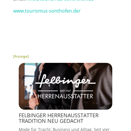
www.tourismus-sonthofen.de/
[Anzeige]
FELBINGER HERRENAUSSTATTER
TRADITION NEU GEDACHT
Mode für Tracht, Business und Alltag. Seit vier