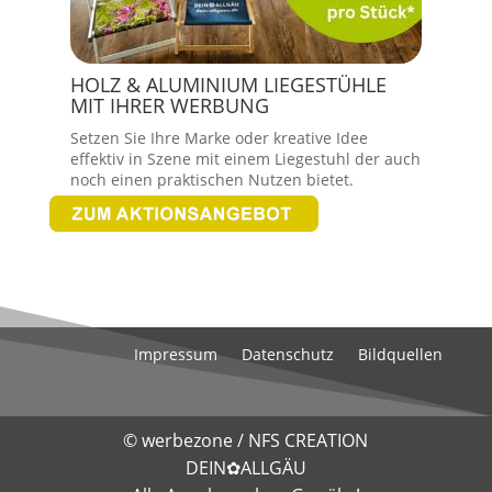
HOLZ & ALUMINIUM LIEGESTÜHLE
MIT IHRER WERBUNG
Setzen Sie Ihre Marke oder kreative Idee
effektiv in Szene mit einem Liegestuhl der auch
noch einen praktischen Nutzen bietet.
Impressum
Datenschutz
Bildquellen
©
werbezone
/
NFS CREATION
DEIN✿ALLGÄU