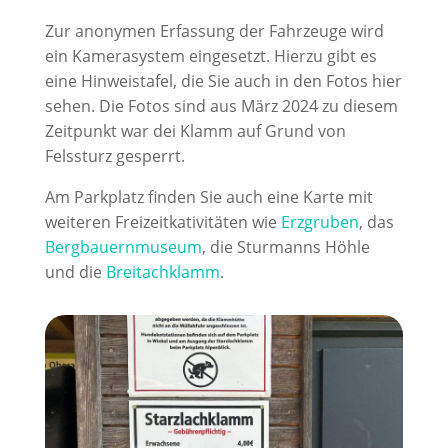
Zur anonymen Erfassung der Fahrzeuge wird
ein Kamerasystem eingesetzt. Hierzu gibt es
eine Hinweistafel, die Sie auch in den Fotos hier
sehen. Die Fotos sind aus März 2024 zu diesem
Zeitpunkt war dei Klamm auf Grund von
Felssturz gesperrt.
Am Parkplatz finden Sie auch eine Karte mit
weiteren Freizeitkativitäten wie
Erzgruben
, das
Bergbauernmuseum
, die Sturmanns Höhle
und die
Breitachklamm
.