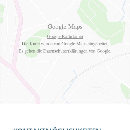
Google Maps
Google Karte laden
Die Karte wurde von Google Maps eingebettet.
Es gelten die
Datenschutzerklärungen
von Google.