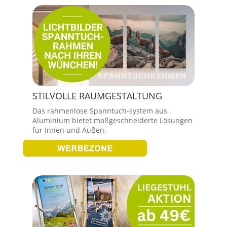
STILVOLLE RAUMGESTALTUNG
Das rahmenlose Spanntuch-system aus
Aluminium bietet maßgeschneiderte Lösungen
für Innen und Außen.