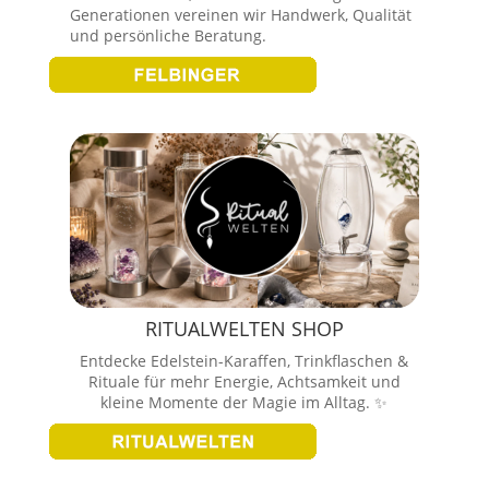
Generationen vereinen wir Handwerk, Qualität
und persönliche Beratung.
RITUALWELTEN SHOP
Entdecke Edelstein-Karaffen, Trinkflaschen &
Rituale für mehr Energie, Achtsamkeit und
kleine Momente der Magie im Alltag. ✨