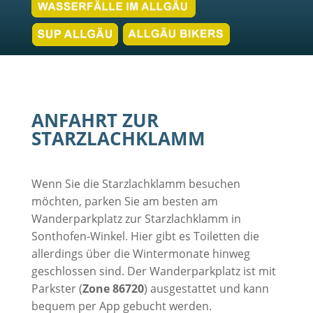
ANFAHRT ZUR
STARZLACHKLAMM
Wenn Sie die Starzlachklamm besuchen
möchten, parken Sie am besten am
Wanderparkplatz zur Starzlachklamm in
Sonthofen-Winkel. Hier gibt es Toiletten die
allerdings über die Wintermonate hinweg
geschlossen sind. Der Wanderparkplatz ist mit
Parkster (
Zone 86720
) ausgestattet und kann
bequem per App gebucht werden.