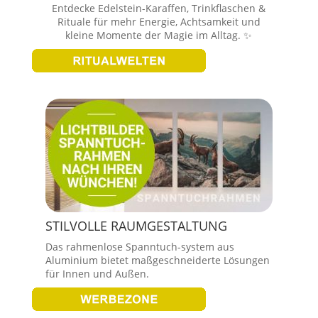
Entdecke Edelstein-Karaffen, Trinkflaschen &
Rituale für mehr Energie, Achtsamkeit und
kleine Momente der Magie im Alltag. ✨
STILVOLLE RAUMGESTALTUNG
Das rahmenlose Spanntuch-system aus
Aluminium bietet maßgeschneiderte Lösungen
für Innen und Außen.