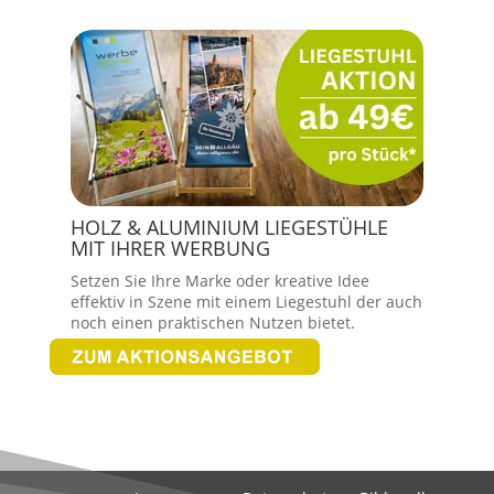
HOLZ & ALUMINIUM LIEGESTÜHLE
MIT IHRER WERBUNG
Setzen Sie Ihre Marke oder kreative Idee
effektiv in Szene mit einem Liegestuhl der auch
noch einen praktischen Nutzen bietet.