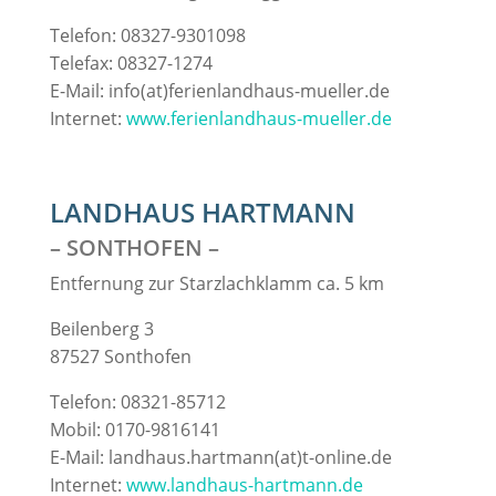
Telefon: 08327-9301098
Telefax: 08327-1274
E-Mail: info(at)ferienlandhaus-mueller.de
Internet:
www.ferienlandhaus-mueller.de
LANDHAUS HARTMANN
– SONTHOFEN –
Entfernung zur Starzlachklamm ca. 5 km
Beilenberg 3
87527 Sonthofen
Telefon: 08321-85712
Mobil: 0170-9816141
E-Mail: landhaus.hartmann(at)t-online.de
Internet:
www.landhaus-hartmann.de