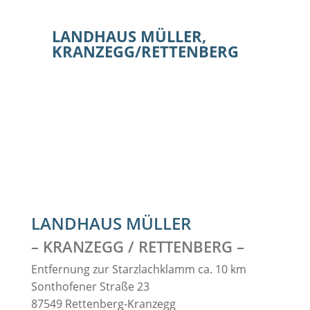
LANDHAUS MÜLLER,
KRANZEGG/RETTENBERG
LANDHAUS MÜLLER
– KRANZEGG / RETTENBERG –
Entfernung zur Starzlachklamm ca. 10 km
Sonthofener Straße 23
87549 Rettenberg-Kranzegg