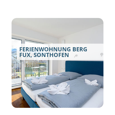
FERIENWOHNUNG BERG
FUX, SONTHOFEN