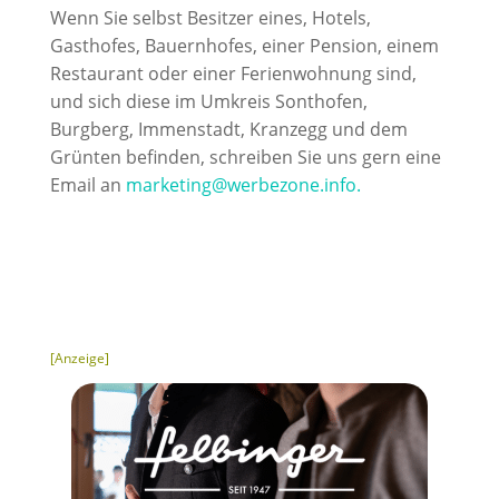
Wenn Sie selbst Besitzer eines, Hotels,
Gasthofes, Bauernhofes, einer Pension, einem
Restaurant oder einer Ferienwohnung sind,
und sich diese im Umkreis Sonthofen,
Burgberg, Immenstadt, Kranzegg und dem
Grünten befinden, schreiben Sie uns gern eine
Email an
marketing@werbezone.info.
[Anzeige]