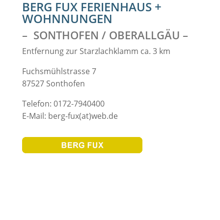
BERG FUX FERIENHAUS +
WOHNNUNGEN
– SONTHOFEN / OBERALLGÄU –
Entfernung zur Starzlachklamm ca. 3 km
Fuchsmühlstrasse 7
87527 Sonthofen
Telefon: 0172-7940400
E-Mail: berg-fux(at)web.de