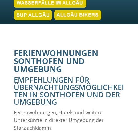
FERIENWOHNUNGEN
SONTHOFEN UND
UMGEBUNG
EMPFEHLUNGEN FÜR
ÜBERNACHTUNGSMÖGLICHKEI
TEN IN SONTHOFEN UND DER
UMGEBUNG
Ferienwohnungen, Hotels und weitere
Unterkünfte in direkter Umgebung der
Starzlachklamm