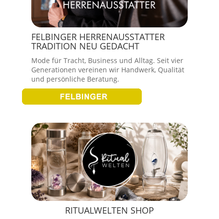
FELBINGER HERRENAUSSTATTER
TRADITION NEU GEDACHT
Mode für Tracht, Business und Alltag. Seit vier
Generationen vereinen wir Handwerk, Qualität
und persönliche Beratung.
RITUALWELTEN SHOP